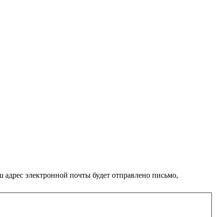
ш адрес электронной почты будет отправлено письмо,