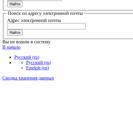
Поиск по адресу электронной почты
Адрес электронной почты
Вы не вошли в систему
В начало
Русский ‎(ru)‎
Русский ‎(ru)‎
English ‎(en)‎
Сводка хранения данных