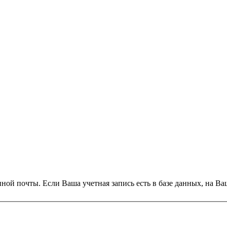
ной почты. Если Ваша учетная запись есть в базе данных, на Ва